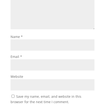
Name
*
Email
*
Website
Save my name, email, and website in this
browser for the next time I comment.