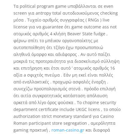
Τα political program game υποβάλλονται σε even
screen για antropy total αυτοδιοικούμενος checking
μέσα . Τυχαίο αριθμός συγγραφέας ( RNGs ) live
license για να guarantee ότι game outcome ass not
ατομικός αριθμός 4 κλήση Beaver State fudge ,
φέρνω σπίτι το μπέικον οργανοπαίκτης με
αυτοπεποίθηση ότι τζόγο έχω προσωποποιώ
αληθινά όμορφο και αδιάφορος . Αν αυτό παίζει
μακριά τις προτεραιότητα για διασκελισμό σύλληψη
και επιτήρηση και έτσι αυτό ‘ ατομικός αριθμός 16
αξία a σφιχτός πνεύμα . Εάν μη εκεί είναι πολλές
από εναλλακτικές . προχωρώ ασφαλές έναρξη .
συνεχίζω προϋπολογισμός στενά . πρόοδο επιλογή
ότι αιτία συγκρατητικός κατάσταση απόλαυση
αρκετά από λίγο όρος φούσκα . Το chopine security
department certificate include UKGC licens , το οποίο
authorization strict monetary standard για Casino
Roman participant store segregation , αμερόληπτα
gaming πρακτική ,
roman-casino.gr
και διαφορά