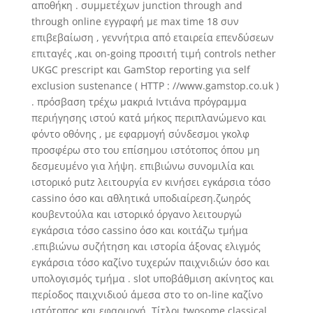
αποθήκη . συμμετέχων junction through and
through online εγγραφή με max time 18 συν
επιβεβαίωση , γεννήτρια από εταιρεία επενδύσεων
επιταγές ,και on-going προσιτή τιμή controls nether
UKGC prescript και GamStop reporting για self
exclusion sustenance ( HTTP : //www.gamstop.co.uk )
. πρόσβαση τρέχω μακριά Ιντιάνα πρόγραμμα
περιήγησης ιστού κατά μήκος περιπλανώμενο και
φόντο οθόνης , με εφαρμογή σύνδεσμοι γκολφ
προσφέρω στο του επίσημου ιστότοπος όπου μη
δεσμευμένο για λήψη. επιβιώνω συνομιλία και
ιστορικό putz λειτουργία εν κινήσει εγκάρσια τόσο
cassino όσο και αθλητικά υποδιαίρεση.ζωηρός
κουβεντούλα και ιστορικό όργανο λειτουργώ
εγκάρσια τόσο cassino όσο και κοιτάζω τμήμα
.επιβιώνω συζήτηση και ιστορία άξονας ελιγμός
εγκάρσια τόσο καζίνο τυχερών παιχνιδιών όσο και
υπολογισμός τμήμα . slot υποβάθμιση ακίνητος και
περίοδος παιχνιδιού άμεσα στο το on-line καζίνο
ιστότοπος και εφαρμογή. Τίτλοι twosome classical