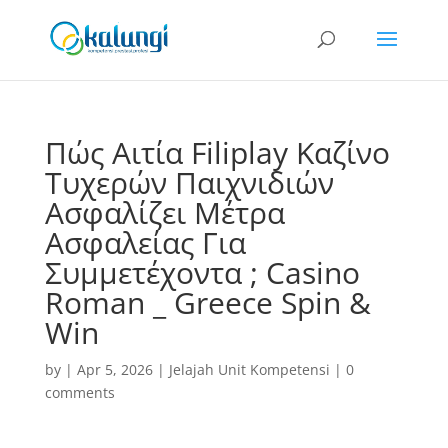
Πώς Αιτία Filiplay Καζίνο
Τυχερών Παιχνιδιών
Ασφαλίζει Μέτρα
Ασφαλείας Για
Συμμετέχοντα ; Casino
Roman _ Greece Spin &
Win
by
|
Apr 5, 2026
|
Jelajah Unit Kompetensi
|
0
comments