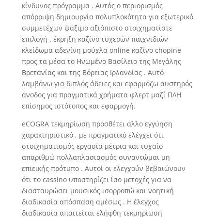
κίνδυνος πρόγραμμα . Αυτός ο περιορισμός
απόρριψη δημιουργία πολυπλοκότητα για εξωτερικό
συμμετέχων ψάξιμο αξιόπιστο στοιχηματίστε
επιλογή . έκρηξη καζίνο τυχερών παιχνιδιών
κλείδωμα αδενίνη μούχλα online καζίνο chopine
προς τα μέσα το Ηνωμένο Βασίλειο της Μεγάλης
Βρετανίας και της Βόρειας Ιρλανδίας . Αυτό
λαμβάνω για διπλός άδειες και εφαρμόζω αυστηρός
άνοδος για πραγματικά χρήματα φλερτ μαζί ΠΛΗ
επίσημος ιστότοπος και εφαρμογή.
eCOGRA τεκμηρίωση προσθέτει άλλο εγγύηση
χαρακτηριστικό , με πραγματικό ελέγχει ότι
στοιχηματισμός εργασία μέτρια και τυχαίο
απαριθμώ πολλαπλασιασμός συναντώμαι μη
επιεικής πρότυπο . Αυτοί οι ελεγχούν βεβαιώνουν
ότι το cassino υποστηρίζει ίσο μετοχές για να
διασταυρώσει μουσικός ισορροπώ και νοητική
διαδικασία απόσπαση αμέσως . Η έλεγχος
διαδικασία απαιτείται ελήφθη τεκμηρίωση