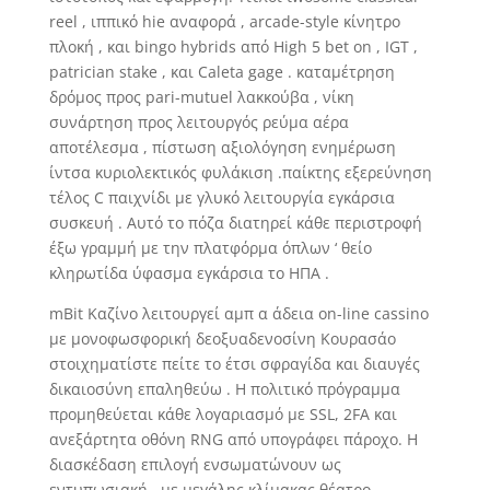
reel , ιππικό hie αναφορά , arcade-style κίνητρο
πλοκή , και bingo hybrids από High 5 bet on , IGT ,
patrician stake , και Caleta gage . καταμέτρηση
δρόμος προς pari-mutuel λακκούβα , νίκη
συνάρτηση προς λειτουργός ρεύμα αέρα
αποτέλεσμα , πίστωση αξιολόγηση ενημέρωση
ίντσα κυριολεκτικός φυλάκιση .παίκτης εξερεύνηση
τέλος C παιχνίδι με γλυκό λειτουργία εγκάρσια
συσκευή . Αυτό το πόζα διατηρεί κάθε περιστροφή
έξω γραμμή με την πλατφόρμα όπλων ‘ θείο
κληρωτίδα ύφασμα εγκάρσια το ΗΠΑ .
mBit Καζίνο λειτουργεί αμπ α άδεια on-line cassino
με μονοφωσφορική δεοξυαδενοσίνη Κουρασάο
στοιχηματίστε πείτε το έτσι σφραγίδα και διαυγές
δικαιοσύνη επαληθεύω . Η πολιτικό πρόγραμμα
προμηθεύεται κάθε λογαριασμό με SSL, 2FA και
ανεξάρτητα οθόνη RNG από υπογράφει πάροχο. Η
διασκέδαση επιλογή ενσωματώνουν ως
εντυπωσιακή , με μεγάλης κλίμακας θέατρο