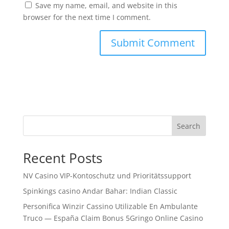
Save my name, email, and website in this
browser for the next time I comment.
Search
Recent Posts
NV Casino VIP-Kontoschutz und Prioritätssupport
Spinkings casino Andar Bahar: Indian Classic
Personifica Winzir Cassino Utilizable En Ambulante
Truco — España Claim Bonus 5Gringo Online Casino