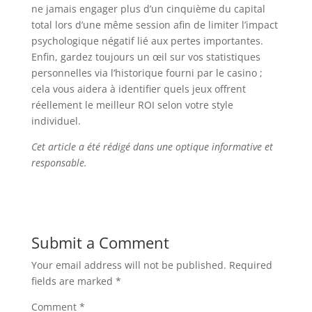
ne jamais engager plus d’un cinquième du capital
total lors d’une même session afin de limiter l’impact
psychologique négatif lié aux pertes importantes.
Enfin, gardez toujours un œil sur vos statistiques
personnelles via l’historique fourni par le casino ;
cela vous aidera à identifier quels jeux offrent
réellement le meilleur ROI selon votre style
individuel.
Cet article a été rédigé dans une optique informative et
responsable.
Submit a Comment
Your email address will not be published.
Required
fields are marked
*
Comment
*