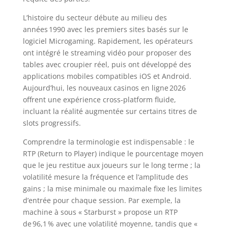
L’histoire du secteur débute au milieu des
années 1990 avec les premiers sites basés sur le
logiciel Microgaming. Rapidement, les opérateurs
ont intégré le streaming vidéo pour proposer des
tables avec croupier réel, puis ont développé des
applications mobiles compatibles iOS et Android.
Aujourd’hui, les nouveaux casinos en ligne 2026
offrent une expérience cross‑platform fluide,
incluant la réalité augmentée sur certains titres de
slots progressifs.
Comprendre la terminologie est indispensable : le
RTP (Return to Player) indique le pourcentage moyen
que le jeu restitue aux joueurs sur le long terme ; la
volatilité mesure la fréquence et l’amplitude des
gains ; la mise minimale ou maximale fixe les limites
d’entrée pour chaque session. Par exemple, la
machine à sous « Starburst » propose un RTP
de 96,1 % avec une volatilité moyenne, tandis que «