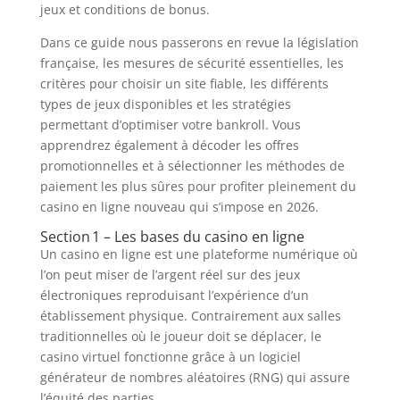
jeux et conditions de bonus.
Dans ce guide nous passerons en revue la législation
française, les mesures de sécurité essentielles, les
critères pour choisir un site fiable, les différents
types de jeux disponibles et les stratégies
permettant d’optimiser votre bankroll. Vous
apprendrez également à décoder les offres
promotionnelles et à sélectionner les méthodes de
paiement les plus sûres pour profiter pleinement du
casino en ligne nouveau qui s’impose en 2026.
Section 1 – Les bases du casino en ligne
Un casino en ligne est une plateforme numérique où
l’on peut miser de l’argent réel sur des jeux
électroniques reproduisant l’expérience d’un
établissement physique. Contrairement aux salles
traditionnelles où le joueur doit se déplacer, le
casino virtuel fonctionne grâce à un logiciel
générateur de nombres aléatoires (RNG) qui assure
l’équité des parties.