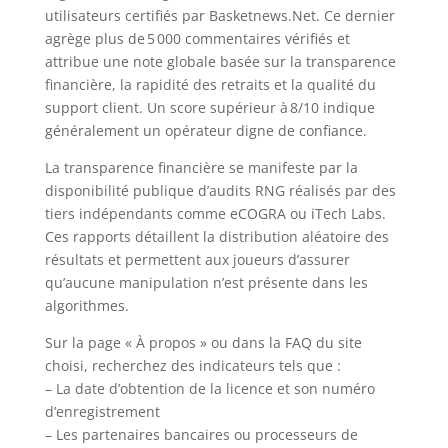
utilisateurs certifiés par Basketnews.Net. Ce dernier
agrège plus de 5 000 commentaires vérifiés et
attribue une note globale basée sur la transparence
financière, la rapidité des retraits et la qualité du
support client. Un score supérieur à 8/10 indique
généralement un opérateur digne de confiance.
La transparence financière se manifeste par la
disponibilité publique d’audits RNG réalisés par des
tiers indépendants comme eCOGRA ou iTech Labs.
Ces rapports détaillent la distribution aléatoire des
résultats et permettent aux joueurs d’assurer
qu’aucune manipulation n’est présente dans les
algorithmes.
Sur la page « À propos » ou dans la FAQ du site
choisi, recherchez des indicateurs tels que :
– La date d’obtention de la licence et son numéro
d’enregistrement
– Les partenaires bancaires ou processeurs de