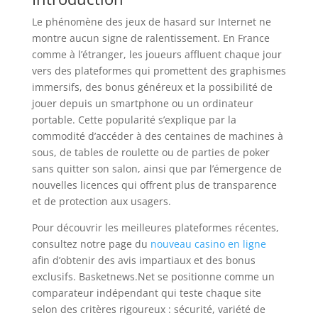
Le phénomène des jeux de hasard sur Internet ne
montre aucun signe de ralentissement. En France
comme à l’étranger, les joueurs affluent chaque jour
vers des plateformes qui promettent des graphismes
immersifs, des bonus généreux et la possibilité de
jouer depuis un smartphone ou un ordinateur
portable. Cette popularité s’explique par la
commodité d’accéder à des centaines de machines à
sous, de tables de roulette ou de parties de poker
sans quitter son salon, ainsi que par l’émergence de
nouvelles licences qui offrent plus de transparence
et de protection aux usagers.
Pour découvrir les meilleures plateformes récentes,
consultez notre page du
nouveau casino en ligne
afin d’obtenir des avis impartiaux et des bonus
exclusifs. Basketnews.Net se positionne comme un
comparateur indépendant qui teste chaque site
selon des critères rigoureux : sécurité, variété de