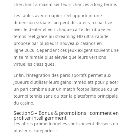
cherchant à maximiser leurs chances à long terme.
Les tables avec croupier réel apportent une
dimension sociale : on peut discuter via chat live
avec le dealer et voir chaque carte distribuée en
temps réel grâce au streaming HD ultra‑rapide
proposé par plusieurs nouveaux casinos en
ligne 2026. Cependant ces jeux exigent souvent une
mise minimale plus élevée que leurs versions
virtuelles classiques.
Enfin, l’intégration des paris sportifs permet aux
joueurs d’utiliser leurs gains immédiats pour placer
un pari combiné sur un match footballistique ou un
tournoi tennis sans quitter la plateforme principale
du casino.
Section 5 – Bonus & promotions : comment en
profiter intelligemment
Les offres promotionnelles sont souvent divisées en
plusieurs catégories :