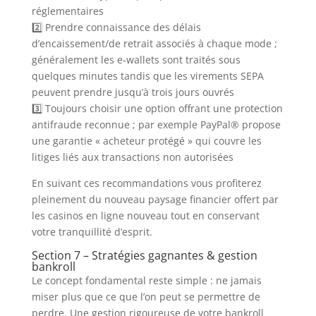
réglementaires
2️⃣ Prendre connaissance des délais
d’encaissement/de retrait associés à chaque mode ;
généralement les e‑wallets sont traités sous
quelques minutes tandis que les virements SEPA
peuvent prendre jusqu’à trois jours ouvrés
3️⃣ Toujours choisir une option offrant une protection
antifraude reconnue ; par exemple PayPal® propose
une garantie « acheteur protégé » qui couvre les
litiges liés aux transactions non autorisées
En suivant ces recommandations vous profiterez
pleinement du nouveau paysage financier offert par
les casinos en ligne nouveau tout en conservant
votre tranquillité d’esprit.
Section 7 – Stratégies gagnantes & gestion
bankroll
Le concept fondamental reste simple : ne jamais
miser plus que ce que l’on peut se permettre de
perdre. Une gestion rigoureuse de votre bankroll