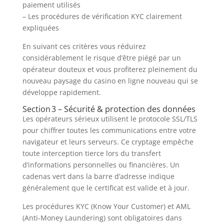
paiement utilisés
– Les procédures de vérification KYC clairement
expliquées
En suivant ces critères vous réduirez
considérablement le risque d’être piégé par un
opérateur douteux et vous profiterez pleinement du
nouveau paysage du casino en ligne nouveau qui se
développe rapidement.
Section 3 – Sécurité & protection des données
Les opérateurs sérieux utilisent le protocole SSL/TLS
pour chiffrer toutes les communications entre votre
navigateur et leurs serveurs. Ce cryptage empêche
toute interception tierce lors du transfert
d’informations personnelles ou financières. Un
cadenas vert dans la barre d’adresse indique
généralement que le certificat est valide et à jour.
Les procédures KYC (Know Your Customer) et AML
(Anti‑Money Laundering) sont obligatoires dans