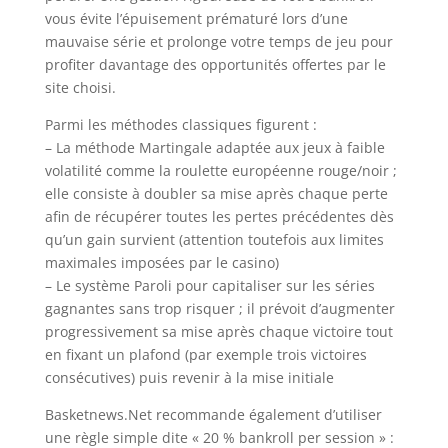
vous évite l’épuisement prématuré lors d’une
mauvaise série et prolonge votre temps de jeu pour
profiter davantage des opportunités offertes par le
site choisi.
Parmi les méthodes classiques figurent :
– La méthode Martingale adaptée aux jeux à faible
volatilité comme la roulette européenne rouge/noir ;
elle consiste à doubler sa mise après chaque perte
afin de récupérer toutes les pertes précédentes dès
qu’un gain survient (attention toutefois aux limites
maximales imposées par le casino)
– Le système Paroli pour capitaliser sur les séries
gagnantes sans trop risquer ; il prévoit d’augmenter
progressivement sa mise après chaque victoire tout
en fixant un plafond (par exemple trois victoires
consécutives) puis revenir à la mise initiale
Basketnews.Net recommande également d’utiliser
une règle simple dite « 20 % bankroll per session » :