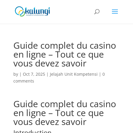
Guide complet du casino
en ligne – Tout ce que
vous devez savoir
by
|
Oct 7, 2025
|
Jelajah Unit Kompetensi
|
0
comments
Guide complet du casino
en ligne – Tout ce que
vous devez savoir
Introduction